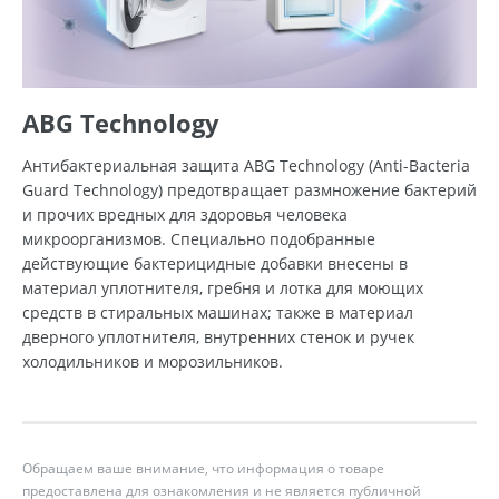
ABG Technology
Антибактериальная защита ABG Technology (Anti-Bacteria
Guard Technology) предотвращает размножение бактерий
и прочих вредных для здоровья человека
микроорганизмов. Специально подобранные
действующие бактерицидные добавки внесены в
материал уплотнителя, гребня и лотка для моющих
средств в стиральных машинах; также в материал
дверного уплотнителя, внутренних стенок и ручек
холодильников и морозильников.
Обращаем ваше внимание, что информация о товаре
предоставлена для ознакомления и не является публичной