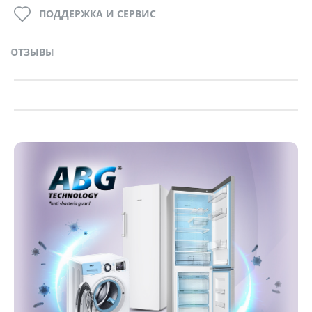
ПОДДЕРЖКА И СЕРВИС
ОТЗЫВЫ