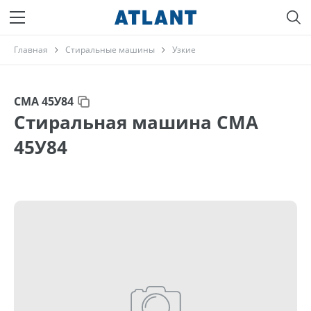
Главная
Стиральные машины
Узкие
СМА 45У84
Стиральная машина СМА
45У84