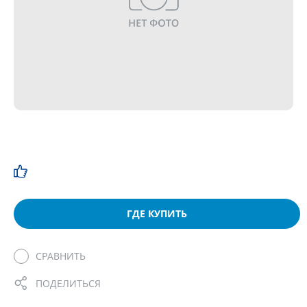
ГДЕ КУПИТЬ
СРАВНИТЬ
ПОДЕЛИТЬСЯ