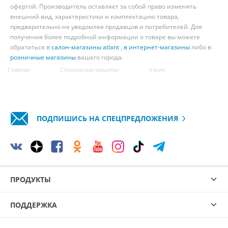
офертой. Производитель оставляет за собой право изменять
внешний вид, характеристики и комплектацию товара,
предварительно не уведомляя продавцов и потребителей. Для
получения более подробной информации о товаре вы можете
обратиться в
салон-магазины atlant
,
в интернет-магазины
либо в
розничные магазины
вашего города.
Главная
Стиральные машины
Узкие
ПОДПИШИСЬ НА СПЕЦПРЕДЛОЖЕНИЯ
ПРОДУКТЫ
ПОДДЕРЖКА