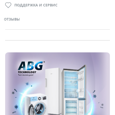
ПОДДЕРЖКА И СЕРВИС
ОТЗЫВЫ