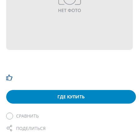
ГДЕ КУПИТЬ
СРАВНИТЬ
ПОДЕЛИТЬСЯ