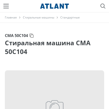
Главная
Стиральные машины
Стандартные
СМА 50С104
Стиральная машина СМА
50С104