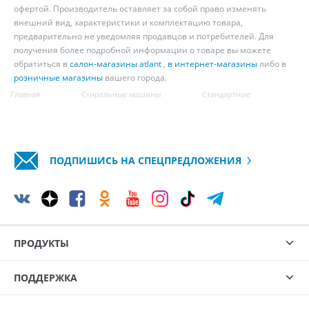
офертой. Производитель оставляет за собой право изменять
внешний вид, характеристики и комплектацию товара,
предварительно не уведомляя продавцов и потребителей. Для
получения более подробной информации о товаре вы можете
обратиться в
салон-магазины atlant
,
в интернет-магазины
либо в
розничные магазины
вашего города.
Главная
Стиральные машины
Стандартные
ПОДПИШИСЬ НА СПЕЦПРЕДЛОЖЕНИЯ
ПРОДУКТЫ
ПОДДЕРЖКА