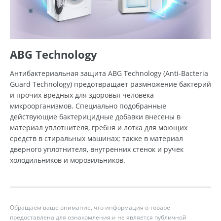
ABG Technology
Антибактериальная защита ABG Technology (Anti-Bacteria
Guard Technology) предотвращает размножение бактерий
и прочих вредных для здоровья человека
микроорганизмов. Специально подобранные
действующие бактерицидные добавки внесены в
материал уплотнителя, гребня и лотка для моющих
средств в стиральных машинах; также в материал
дверного уплотнителя, внутренних стенок и ручек
холодильников и морозильников.
Обращаем ваше внимание, что информация о товаре
предоставлена для ознакомления и не является публичной