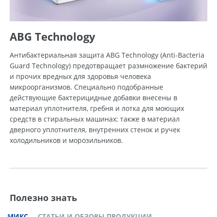
ABG Technology
Антибактериальная защита ABG Technology (Anti-Bacteria
Guard Technology) предотвращает размножение бактерий
и прочих вредных для здоровья человека
микроорганизмов. Специально подобранные
действующие бактерицидные добавки внесены в
материал уплотнителя, гребня и лотка для моющих
средств в стиральных машинах; также в материал
дверного уплотнителя, внутренних стенок и ручек
холодильников и морозильников.
Полезно знать
МИКС
СТАТЬИ И ОБЗОРЫ ПРОДУКЦИИ