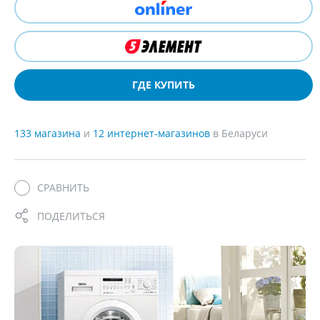
ГДЕ КУПИТЬ
133 магазина
и
12 интернет-магазинов
в Беларуси
СРАВНИТЬ
ПОДЕЛИТЬСЯ