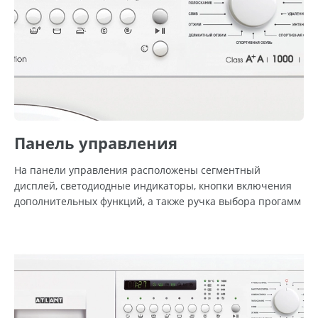
Панель управления
На панели управления расположены сегментный
дисплей, светодиодные индикаторы, кнопки включения
дополнительных функций, а также ручка выбора прогамм