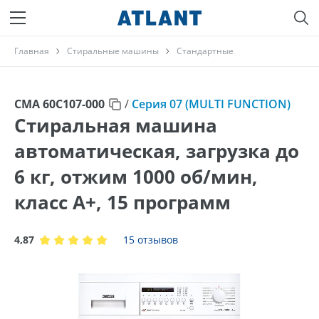
Главная
Стиральные машины
Стандартные
СМА 60С107-000
/
Серия 07 (MULTI FUNCTION)
Стиральная машина
автоматическая, загрузка до
6 кг, отжим 1000 об/мин,
класс A+, 15 программ
4,87
15 отзывов