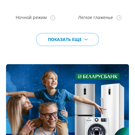
Ночной режим
Легкое глаженье
ПОКАЗАТЬ ЕЩЕ