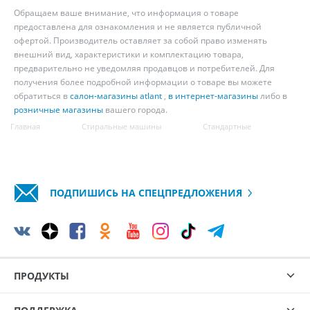
Обращаем ваше внимание, что информация о товаре
предоставлена для ознакомления и не является публичной
офертой. Производитель оставляет за собой право изменять
внешний вид, характеристики и комплектацию товара,
предварительно не уведомляя продавцов и потребителей. Для
получения более подробной информации о товаре вы можете
обратиться в
салон-магазины atlant
,
в интернет-магазины
либо в
розничные магазины
вашего города.
Главная
Стиральные машины
Стандартные
ПОДПИШИСЬ НА СПЕЦПРЕДЛОЖЕНИЯ
ПРОДУКТЫ