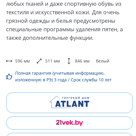
любых тканей и даже спортивную обувь из
текстиля и искусственной кожи. Для очень
грязной одежды и белья предусмотрены
специальные программы удаления пятен, а
также дополнительные функции.
596 мм
511 мм
846 мм
белый
Полная гарантия (учитывая информацию,
изложенную в РЭ) 3 года / Срок службы 10 лет