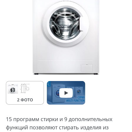
2 ФОТО
15 программ стирки и 9 дополнительных
функций позволяют стирать изделия из