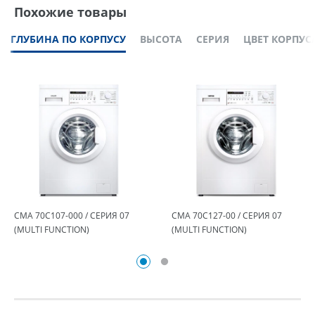
Похожие товары
ГЛУБИНА ПО КОРПУСУ
ВЫСОТА
СЕРИЯ
ЦВЕТ КОРПУС
СМА 70С107-000 / СЕРИЯ 07
СМА 70С127-00 / СЕРИЯ 07
(MULTI FUNCTION)
(MULTI FUNCTION)