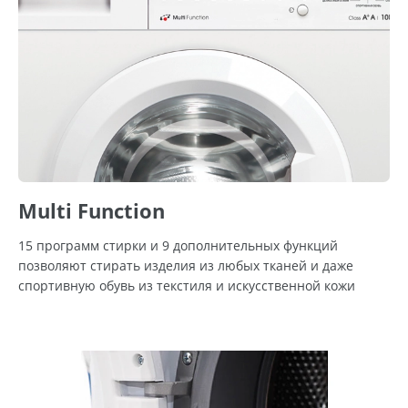
Multi Function
15 программ стирки и 9 дополнительных функций
позволяют стирать изделия из любых тканей и даже
спортивную обувь из текстиля и искусственной кожи