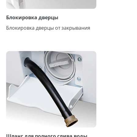
Блокировка дверцы
Блокировка дверцы от закрывания
Шланг для полного слива воды