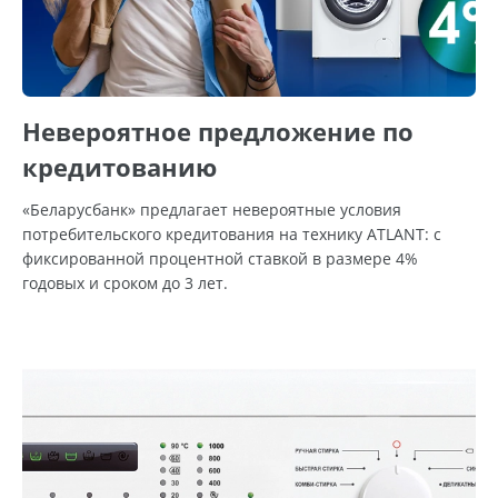
Невероятное предложение по
кредитованию
«Беларусбанк» предлагает невероятные условия
потребительского кредитования на технику ATLANT: с
фиксированной процентной ставкой в размере 4%
годовых и сроком до 3 лет.