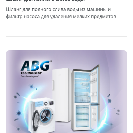
Шланг для полного слива воды из машины и
фильтр насоса для удаления мелких предметов