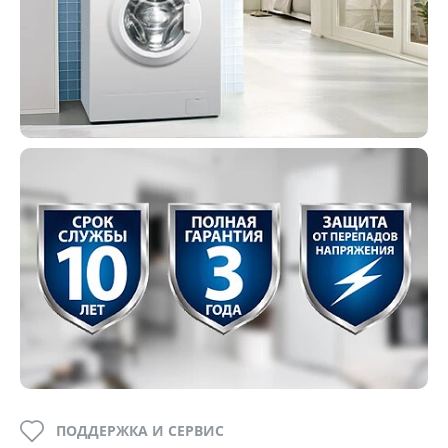
ПОДДЕРЖКА И СЕРВИС