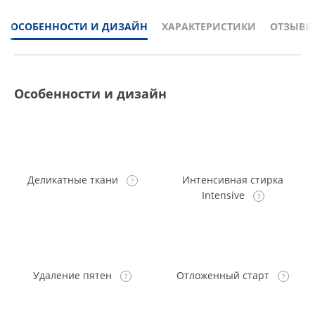
ОСОБЕННОСТИ И ДИЗАЙН
ХАРАКТЕРИСТИКИ
ОТЗЫВЫ
Особенности и дизайн
Деликатные ткани
Интенсивная стирка
Intensive
Удаление пятен
Отложенный старт