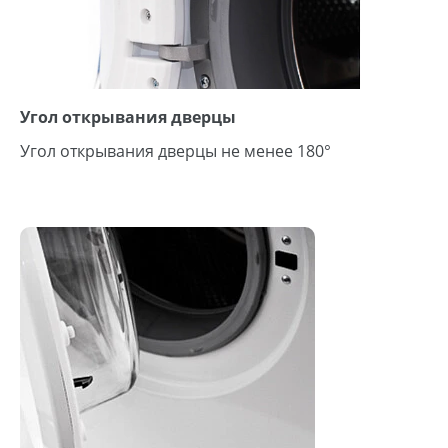
Угол открывания дверцы
Угол открывания дверцы не менее 180°