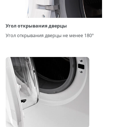
Угол открывания дверцы
Угол открывания дверцы не менее 180°