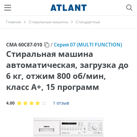
Главная
Стиральные машины
Стандартные
СМА 60С87-010
/
Серия 07 (MULTI FUNCTION)
Стиральная машина
автоматическая, загрузка до
6 кг, отжим 800 об/мин,
класс A+, 15 программ
4,00
1 отзыв