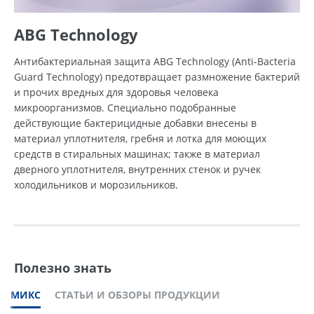
ABG Technology
Антибактериальная защита ABG Technology (Anti-Bacteria
Guard Technology) предотвращает размножение бактерий
и прочих вредных для здоровья человека
микроорганизмов. Специально подобранные
действующие бактерицидные добавки внесены в
материал уплотнителя, гребня и лотка для моющих
средств в стиральных машинах; также в материал
дверного уплотнителя, внутренних стенок и ручек
холодильников и морозильников.
Полезно знать
МИКС
СТАТЬИ И ОБЗОРЫ ПРОДУКЦИИ