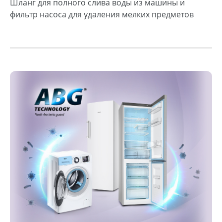
Шланг для полного слива воды из машины и
фильтр насоса для удаления мелких предметов