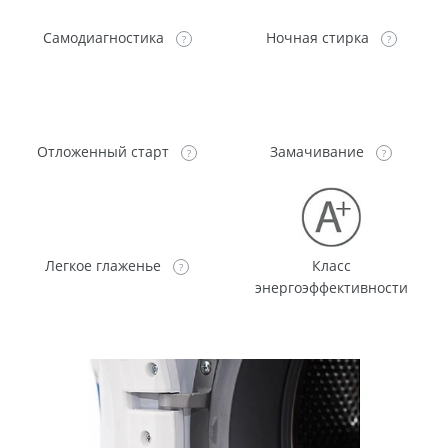
Самодиагностика
Ночная стирка
Отложенный старт
Замачивание
Легкое глаженье
Класс
энергоэффективности