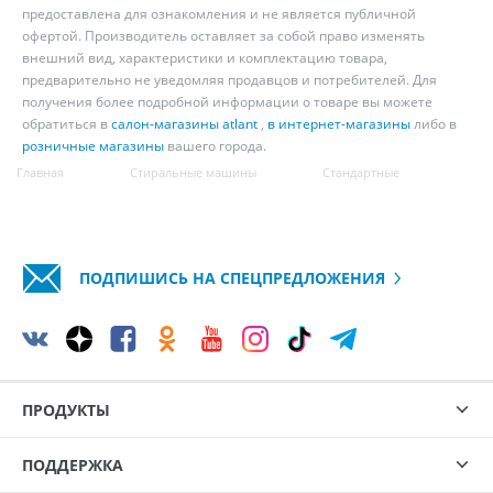
предоставлена для ознакомления и не является публичной
офертой. Производитель оставляет за собой право изменять
внешний вид, характеристики и комплектацию товара,
предварительно не уведомляя продавцов и потребителей. Для
получения более подробной информации о товаре вы можете
обратиться в
салон-магазины atlant
,
в интернет-магазины
либо в
розничные магазины
вашего города.
Главная
Стиральные машины
Стандартные
ПОДПИШИСЬ НА СПЕЦПРЕДЛОЖЕНИЯ
ПРОДУКТЫ
ПОДДЕРЖКА