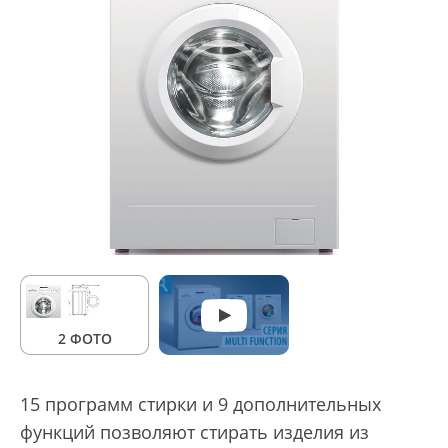
2 ФОТО
15 программ стирки и 9 дополнительных
функций позволяют стирать изделия из