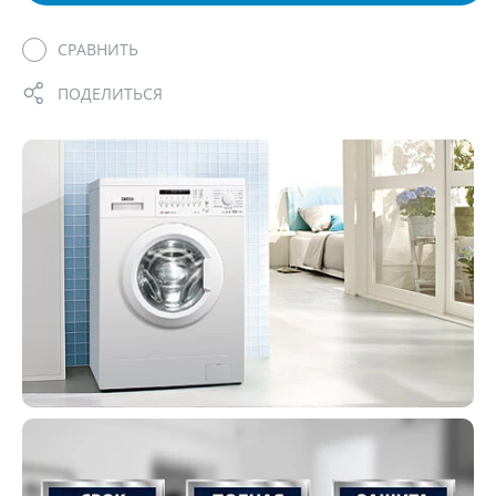
СРАВНИТЬ
ПОДЕЛИТЬСЯ