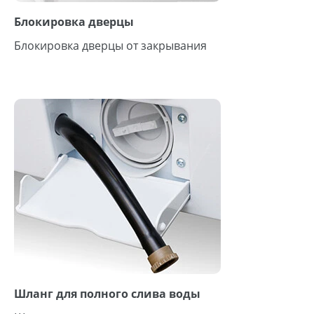
Блокировка дверцы
Блокировка дверцы от закрывания
Шланг для полного слива воды