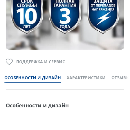
ПОДДЕРЖКА И СЕРВИС
ОСОБЕННОСТИ И ДИЗАЙН
ХАРАКТЕРИСТИКИ
ОТЗЫВЫ
Особенности и дизайн