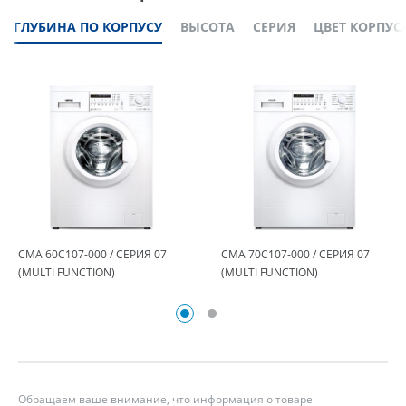
ГЛУБИНА ПО КОРПУСУ
ВЫСОТА
СЕРИЯ
ЦВЕТ КОРПУС
СМА 60С107-000 / СЕРИЯ 07
СМА 70С107-000 / СЕРИЯ 07
(MULTI FUNCTION)
(MULTI FUNCTION)
Обращаем ваше внимание, что информация о товаре