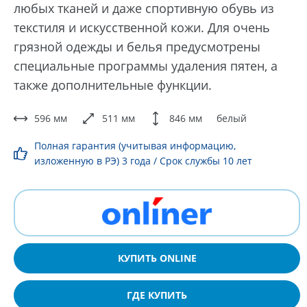
любых тканей и даже спортивную обувь из
текстиля и искусственной кожи. Для очень
грязной одежды и белья предусмотрены
специальные программы удаления пятен, а
также дополнительные функции.
596 мм
511 мм
846 мм
белый
Полная гарантия (учитывая информацию,
изложенную в РЭ) 3 года / Срок службы 10 лет
КУПИТЬ ONLINE
ГДЕ КУПИТЬ