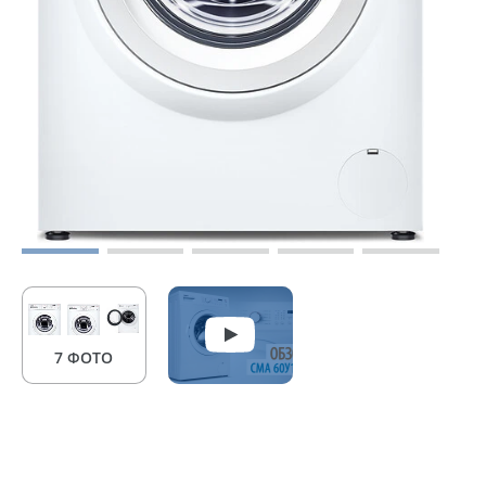
7 ФОТО