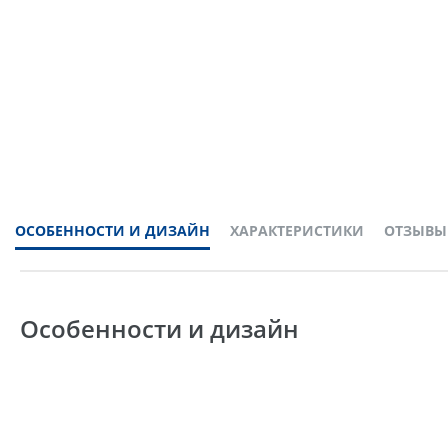
ОСОБЕННОСТИ И ДИЗАЙН
ХАРАКТЕРИСТИКИ
ОТЗЫВЫ
Особенности и дизайн