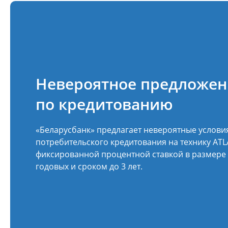
Невероятное предложен
по кредитованию
«Беларусбанк» предлагает невероятные услови
потребительского кредитования на технику ATL
фиксированной процентной ставкой в размере
годовых и сроком до 3 лет.