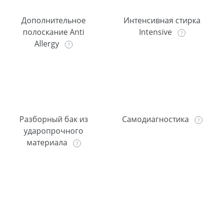
Дополнительное
Интенсивная стирка
полоскание Anti
Intensive
Allergy
Разборный бак из
Самодиагностика
ударопрочного
материала