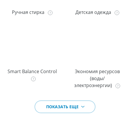
Ручная стирка
Детская одежда
Smart Balance Control
Экономия ресурсов
(воды/
электроэнергии)
ПОКАЗАТЬ ЕЩЕ