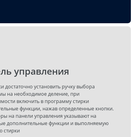
ль управления
ки достаточно установить ручку выбора
ы на необходимое деление, при
мости включить в программу стирки
ельные функции, нажав определенные кнопки.
ры на панели управления указывают на
ые дополнительные функции и выполняемую
ю стирки