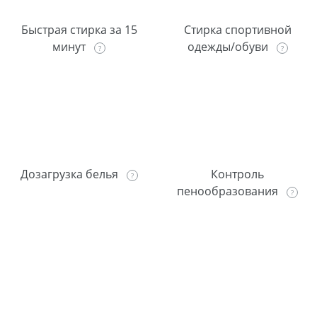
Быстрая стирка за 15
Стирка спортивной
минут
одежды/обуви
Дозагрузка белья
Контроль
пенообразования