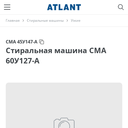
Главная
Стиральные машины
Узкие
СМА 45У147-А
Стиральная машина СМА
60У127-А