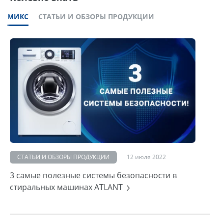
МИКС
СТАТЬИ И ОБЗОРЫ ПРОДУКЦИИ
СТАТЬИ И ОБЗОРЫ ПРОДУКЦИИ
12 июля 2022
3 самые полезные системы безопасности в
стиральных машинах ATLANT