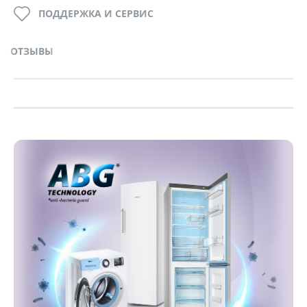
ПОДДЕРЖКА И СЕРВИС
ОТЗЫВЫ