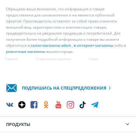
Обращаем ваше внимание, что информация о товаре
предоставлена для ознакомления и не является публичной
офертой. Производитель оставляет за собой право изменять
внешний вид, характеристики и комплектацию товара,
предварительно не уведомляя продавцов и потребителей. Для
получения более подробной информации о товаре вы можете
обратиться в
салон-магазины atlant
,
в интернет-магазины
либо в
розничные магазины
вашего города.
Главная
Стиральные машины
Узкие
ПОДПИШИСЬ НА СПЕЦПРЕДЛОЖЕНИЯ
ПРОДУКТЫ