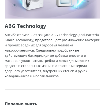
ABG Technology
Антибактериальная защита ABG Technology (Anti-Bacteria
Guard Technology) предотвращает размножение бактерий
и прочих вредных для здоровья человека
микроорганизмов. Специально подобранные
действующие бактерицидные добавки внесены в
материал уплотнителя, гребня и лотка для моющих
средств в стиральных машинах; также в материал
дверного уплотнителя, внутренних стенок и ручек
холодильников и морозильников.
Полезно знать