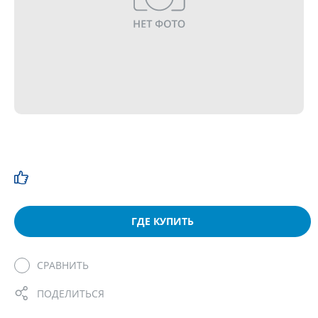
ГДЕ КУПИТЬ
СРАВНИТЬ
ПОДЕЛИТЬСЯ