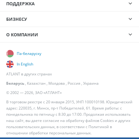
ПОДДЕРЖКА
БИЗНЕСУ
О КОМПАНИИ
Па-беларуску
In English
ATLANT в других странах
Беларусь
,
Казахстан
,
Молдова
,
Россия
,
Украина
© 2002 — 2026, ЗАО «АТЛАНТ»
В торговом реестре с 20 января 2015, УНП 100010198. Юридический
адрес: 220035, г. Минск, пр-т Победителей, 61. Время работы: с
понедельника по пятницу с 8:30 до 17:00. Продолжая использовать
наш сайт, вы даете согласие на обработку файлов Cookies и других
пользовательских данных, в соответствии с
Политикой в
отношении обработки персональных данных
.