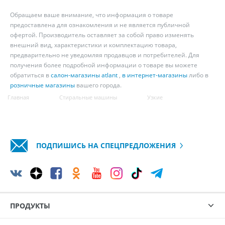
Обращаем ваше внимание, что информация о товаре
предоставлена для ознакомления и не является публичной
офертой. Производитель оставляет за собой право изменять
внешний вид, характеристики и комплектацию товара,
предварительно не уведомляя продавцов и потребителей. Для
получения более подробной информации о товаре вы можете
обратиться в
салон-магазины atlant
,
в интернет-магазины
либо в
розничные магазины
вашего города.
Главная
Стиральные машины
Узкие
ПОДПИШИСЬ НА СПЕЦПРЕДЛОЖЕНИЯ
ПРОДУКТЫ