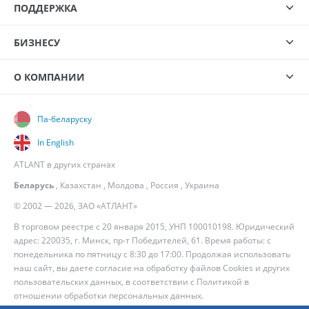
ПОДДЕРЖКА
БИЗНЕСУ
О КОМПАНИИ
Па-беларуску
In English
ATLANT в других странах
Беларусь
,
Казахстан
,
Молдова
,
Россия
,
Украина
© 2002 — 2026, ЗАО «АТЛАНТ»
В торговом реестре с 20 января 2015, УНП 100010198. Юридический
адрес: 220035, г. Минск, пр-т Победителей, 61. Время работы: с
понедельника по пятницу с 8:30 до 17:00. Продолжая использовать
наш сайт, вы даете согласие на обработку файлов Cookies и других
пользовательских данных, в соответствии с
Политикой в
отношении обработки персональных данных
.