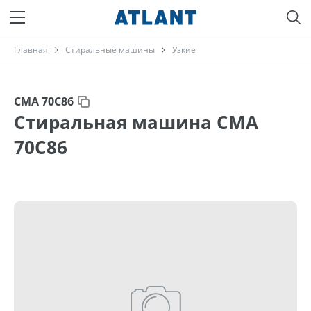
Главная
Стиральные машины
Узкие
СМА 70С86
Стиральная машина СМА
70С86