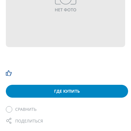
ГДЕ КУПИТЬ
СРАВНИТЬ
ПОДЕЛИТЬСЯ