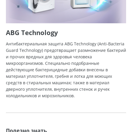
ABG Technology
Антибактериальная защита ABG Technology (Anti-Bacteria
Guard Technology) предотвращает размножение бактерий
и прочих вредных для здоровья человека
микроорганизмов. Специально подобранные
действующие бактерицидные добавки внесены в
материал уплотнителя, гребня и лотка для моющих
средств в стиральных машинах; также в материал
дверного уплотнителя, внутренних стенок и ручек
холодильников и морозильников.
Полезно знать