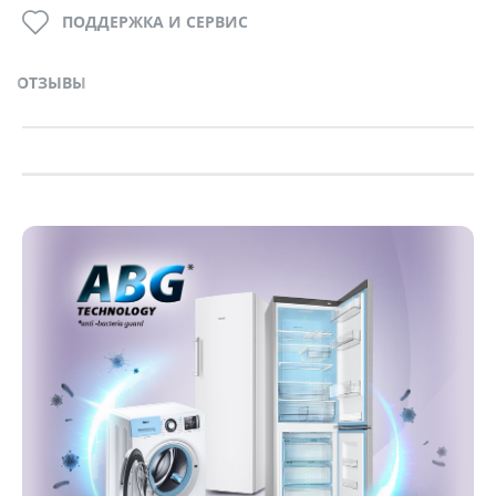
ПОДДЕРЖКА И СЕРВИС
ОТЗЫВЫ