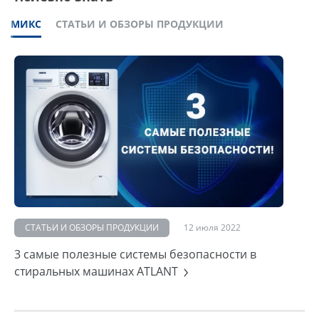
МИКС
СТАТЬИ И ОБЗОРЫ ПРОДУКЦИИ
СТАТЬИ И ОБЗОРЫ ПРОДУКЦИИ
12 июля 2022
3 самые полезные системы безопасности в
стиральных машинах ATLANT