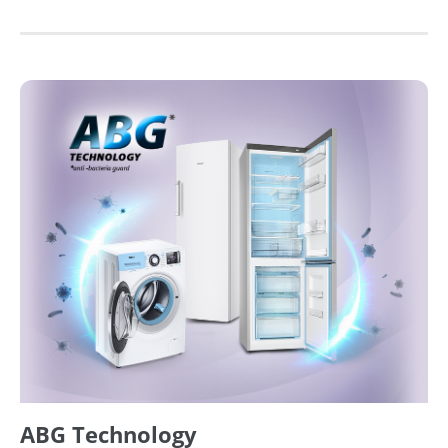
ABG Technology