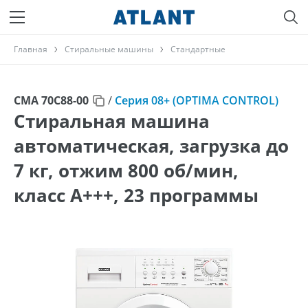
Главная
Стиральные машины
Стандартные
СМА 70С88-00
/
Серия 08+ (OPTIMA CONTROL)
Стиральная машина
автоматическая, загрузка до
7 кг, отжим 800 об/мин,
класс A+++, 23 программы