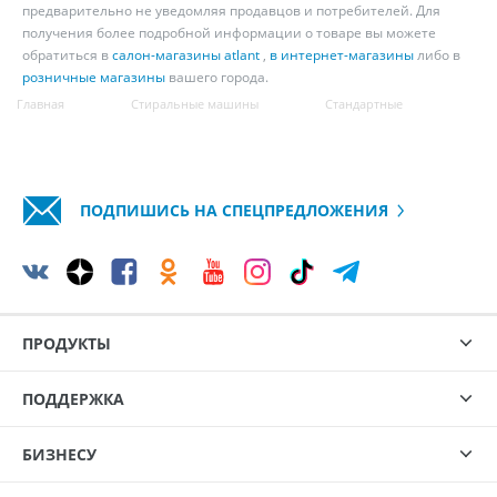
предварительно не уведомляя продавцов и потребителей. Для
получения более подробной информации о товаре вы можете
обратиться в
салон-магазины atlant
,
в интернет-магазины
либо в
розничные магазины
вашего города.
Главная
Стиральные машины
Стандартные
ПОДПИШИСЬ НА СПЕЦПРЕДЛОЖЕНИЯ
ПРОДУКТЫ
ПОДДЕРЖКА
БИЗНЕСУ