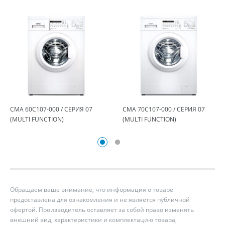
СМА 60С107-000 / СЕРИЯ 07
СМА 70С107-000 / СЕРИЯ 07
(MULTI FUNCTION)
(MULTI FUNCTION)
Обращаем ваше внимание, что информация о товаре
предоставлена для ознакомления и не является публичной
офертой. Производитель оставляет за собой право изменять
внешний вид, характеристики и комплектацию товара,