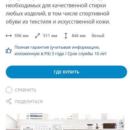
необходимых для качественной стирки
любых изделий, в том числе спортивной
обуви из текстиля и искусственной кожи.
596 мм
511 мм
846 мм
белый
Полная гарантия (учитывая информацию,
изложенную в РЭ) 3 года / Срок службы 10 лет
ГДЕ КУПИТЬ
СРАВНИТЬ
ПОДЕЛИТЬСЯ