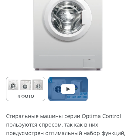
4 ФОТО
Стиральные машины серии Optima Control
пользуются спросом, так как в них
предусмотрен оптимальный набор функций,