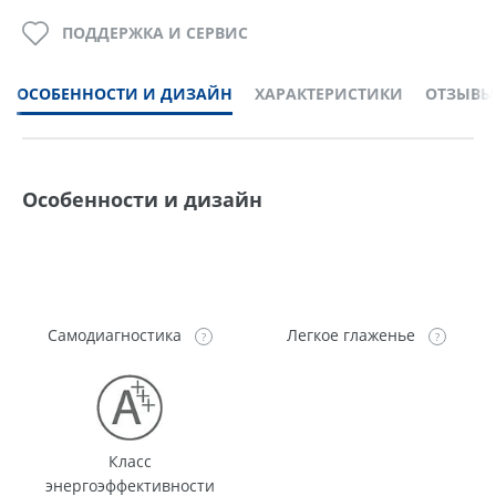
ПОДДЕРЖКА И СЕРВИС
ОСОБЕННОСТИ И ДИЗАЙН
ХАРАКТЕРИСТИКИ
ОТЗЫВЫ
Особенности и дизайн
Самодиагностика
Легкое глаженье
Класс
энергоэффективности