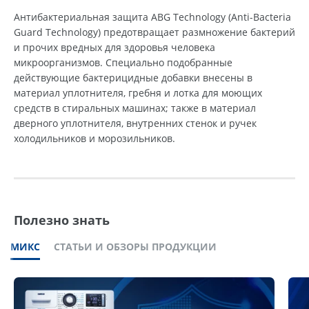
Антибактериальная защита ABG Technology (Anti-Bacteria
Guard Technology) предотвращает размножение бактерий
и прочих вредных для здоровья человека
микроорганизмов. Специально подобранные
действующие бактерицидные добавки внесены в
материал уплотнителя, гребня и лотка для моющих
средств в стиральных машинах; также в материал
дверного уплотнителя, внутренних стенок и ручек
холодильников и морозильников.
Полезно знать
МИКС
СТАТЬИ И ОБЗОРЫ ПРОДУКЦИИ