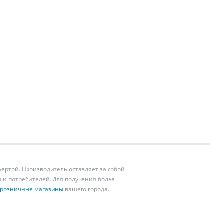
ертой. Производитель оставляет за собой
 и потребителей. Для получения более
розничные магазины
вашего города.