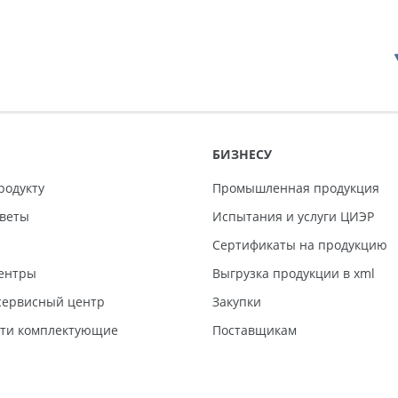
БИЗНЕСУ
родукту
Промышленная продукция
тветы
Испытания и услуги ЦИЭР
Сертификаты на продукцию
ентры
Выгрузка продукции в xml
ервисный центр
Закупки
сти комплектующие
Поставщикам