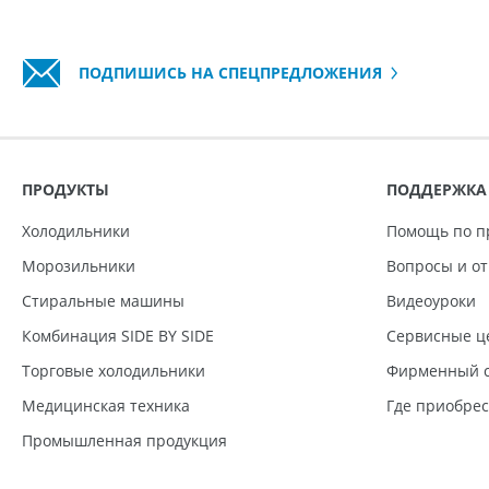
ПОДПИШИСЬ НА СПЕЦПРЕДЛОЖЕНИЯ
ПРОДУКТЫ
ПОДДЕРЖКА
Холодильники
Помощь по п
Морозильники
Вопросы и о
Стиральные машины
Видеоуроки
Комбинация SIDE BY SIDE
Сервисные ц
Торговые холодильники
Фирменный с
Медицинская техника
Где приобре
Промышленная продукция