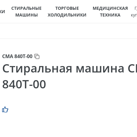
СТИРАЛЬНЫЕ
ТОРГОВЫЕ
МЕДИЦИНСКАЯ
Г
КИ
МАШИНЫ
ХОЛОДИЛЬНИКИ
ТЕХНИКА
ку
СМА 840Т-00
Стиральная машина 
840Т-00