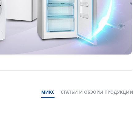
МИКС
СТАТЬИ И ОБЗОРЫ ПРОДУКЦИИ