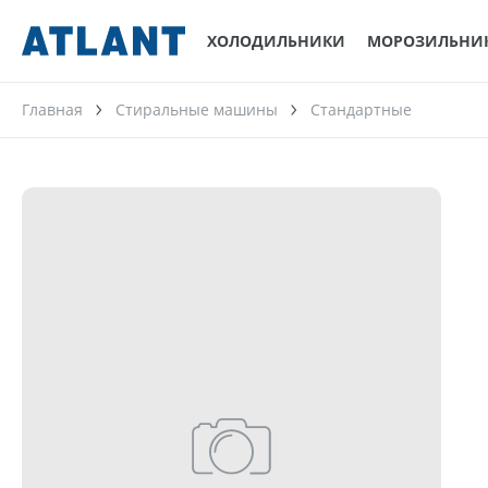
ХОЛОДИЛЬНИКИ
МОРОЗИЛЬНИ
Главная
Стиральные машины
Стандартные