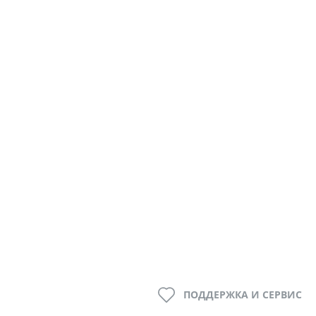
ПОДДЕРЖКА И СЕРВИС