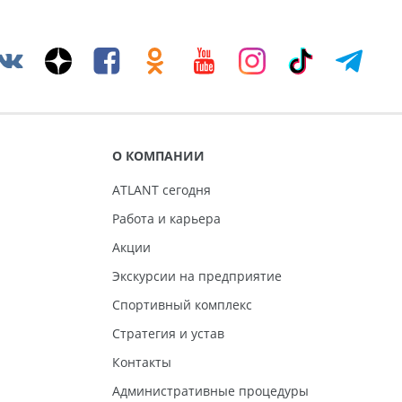
О КОМПАНИИ
ATLANT сегодня
Работа и карьера
Акции
Экскурсии на предприятие
Спортивный комплекс
Стратегия и устав
Контакты
Административные процедуры