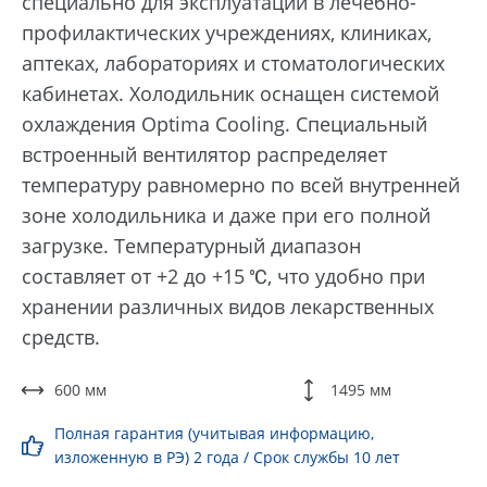
специально для эксплуатации в лечебно-
профилактических учреждениях, клиниках,
аптеках, лабораториях и стоматологических
кабинетах. Холодильник оснащен системой
охлаждения Optima Cooling. Специальный
встроенный вентилятор распределяет
температуру равномерно по всей внутренней
зоне холодильника и даже при его полной
загрузке. Температурный диапазон
составляет от +2 до +15 ℃, что удобно при
хранении различных видов лекарственных
средств.
600 мм
1495 мм
Полная гарантия (учитывая информацию,
изложенную в РЭ) 2 года / Срок службы 10 лет