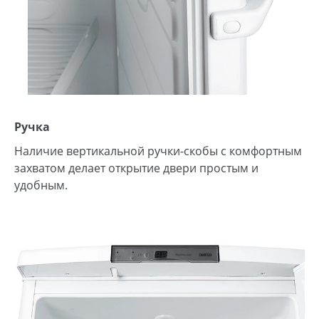
Ручка
Наличие вертикальной ручки-скобы с комфортным
захватом делает открытие двери простым и
удобным.