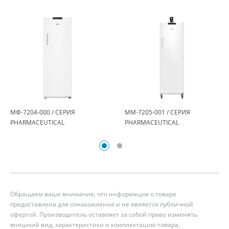
МФ-7204-000 / СЕРИЯ
ММ-7205-001 / СЕРИЯ
PHARMACEUTICAL
PHARMACEUTICAL
Обращаем ваше внимание, что информация о товаре
предоставлена для ознакомления и не является публичной
офертой. Производитель оставляет за собой право изменять
внешний вид, характеристики и комплектацию товара,