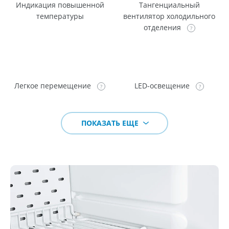
Индикация повышенной
Тангенциальный
температуры
вентилятор холодильного
отделения
Легкое перемещение
LED-освещение
ПОКАЗАТЬ ЕЩЕ