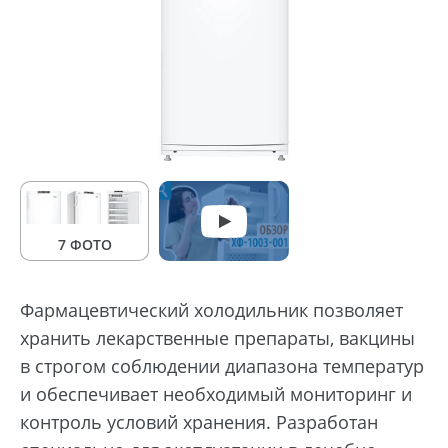
7 ФОТО
Фармацевтический холодильник позволяет
хранить лекарственные препараты, вакцины
в строгом соблюдении диапазона температур
и обеспечивает необходимый мониторинг и
контроль условий хранения. Разработан