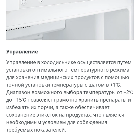
Управление
Управление в холодильнике осуществляется путем
установки оптимального температурного режима
для хранения медицинских продуктов с помощью
точной установки температуры с шагом в +1℃.
Диапазон возможного выбора температуры от +2℃
до +15℃ позволяет грамотно хранить препараты и
избежать их порчи, а также обеспечивает
сохранение этикеток на продуктах, что является
необходимым условием для соблюдения
требуемых показателей.