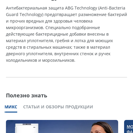
Антибактериальная защита ABG Technology (Anti-Bacteria
Guard Technology) предотвращает размножение бактерий
и прочих вредных для здоровья человека
микроорганизмов. Специально подобранные
действующие бактерицидные добавки внесены в
материал уплотнителя, гребня и лотка для моющих
средств в стиральных машинах; также в материал
дверного уплотнителя, внутренних стенок и ручек
холодильников и морозильников.
Полезно знать
МИКС
СТАТЬИ И ОБЗОРЫ ПРОДУКЦИИ