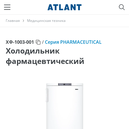
Главная
Медицинская техника
ХФ-1003-001
/
Серия PHARMACEUTICAL
Холодильник
фармацевтический