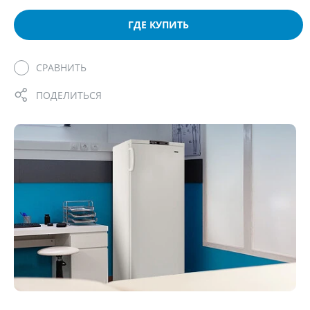
ГДЕ КУПИТЬ
СРАВНИТЬ
ПОДЕЛИТЬСЯ