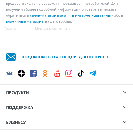
предварительно не уведомляя продавцов и потребителей. Для
получения более подробной информации о товаре вы можете
обратиться в
салон-магазины atlant
,
в интернет-магазины
либо в
розничные магазины
вашего города.
Главная
Медицинская техника
ПОДПИШИСЬ НА СПЕЦПРЕДЛОЖЕНИЯ
ПРОДУКТЫ
ПОДДЕРЖКА
БИЗНЕСУ