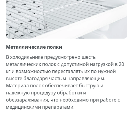
Металлические полки
В холодильнике предусмотрено шесть
металлических полок с допустимой нагрузкой в 20
кг и возможностью переставлять их по нужной
высоте благодаря частым направляющим.
Материал полок обеспечивает быструю и
надежную процедуру обработки и
обеззараживания, что необходимо при работе с
медицинскими препаратами.