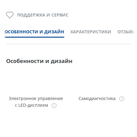
ПОДДЕРЖКА И СЕРВИС
ОСОБЕННОСТИ И ДИЗАЙН
ХАРАКТЕРИСТИКИ
ОТЗЫВЫ
Особенности и дизайн
Электронное управление
Самодиагностика
с LED-дисплеем