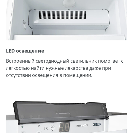
LED освещение
Встроенный светодиодный светильник помогает с
легкостью найти нужные лекарства даже при
отсутствии освещения в помещении.