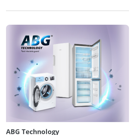
ABG Technology